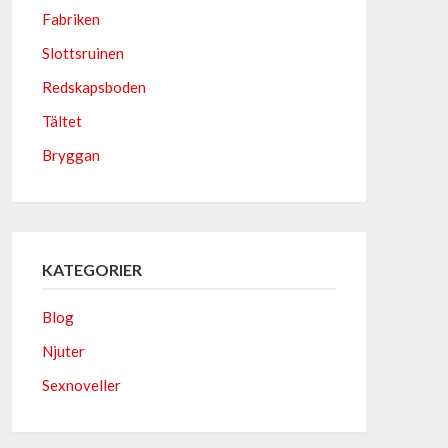
Fabriken
Slottsruinen
Redskapsboden
Tältet
Bryggan
KATEGORIER
Blog
Njuter
Sexnoveller