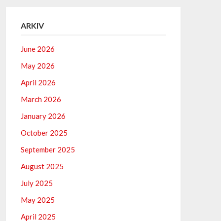
ARKIV
June 2026
May 2026
April 2026
March 2026
January 2026
October 2025
September 2025
August 2025
July 2025
May 2025
April 2025