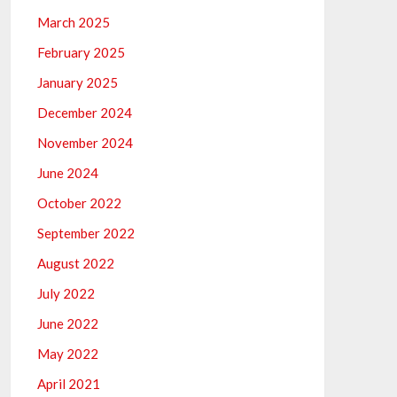
March 2025
February 2025
January 2025
December 2024
November 2024
June 2024
October 2022
September 2022
August 2022
July 2022
June 2022
May 2022
April 2021