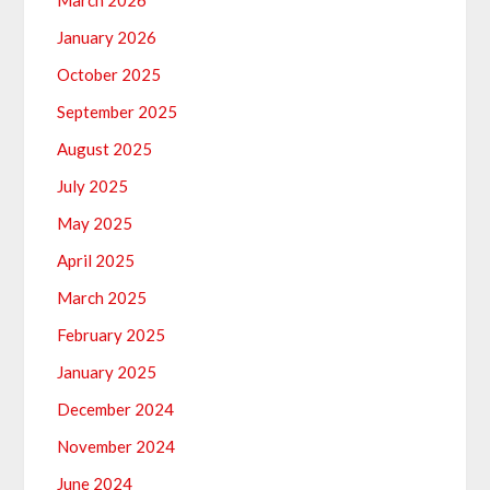
March 2026
January 2026
October 2025
September 2025
August 2025
July 2025
May 2025
April 2025
March 2025
February 2025
January 2025
December 2024
November 2024
June 2024