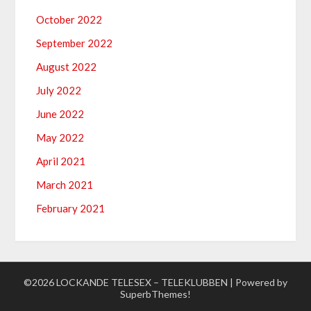
October 2022
September 2022
August 2022
July 2022
June 2022
May 2022
April 2021
March 2021
February 2021
©2026 LOCKANDE TELESEX – TELEKLUBBEN
| Powered by
SuperbThemes!