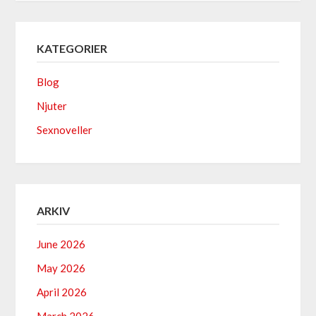
KATEGORIER
Blog
Njuter
Sexnoveller
ARKIV
June 2026
May 2026
April 2026