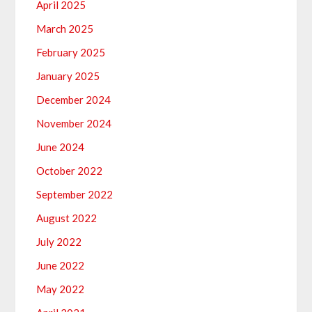
April 2025
March 2025
February 2025
January 2025
December 2024
November 2024
June 2024
October 2022
September 2022
August 2022
July 2022
June 2022
May 2022