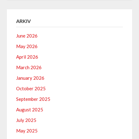
ARKIV
June 2026
May 2026
April 2026
March 2026
January 2026
October 2025
September 2025
August 2025
July 2025
May 2025