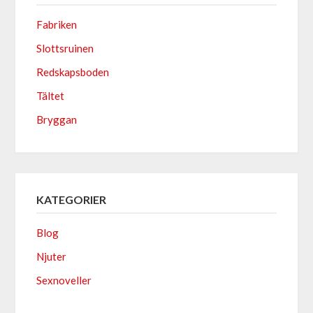
Fabriken
Slottsruinen
Redskapsboden
Tältet
Bryggan
KATEGORIER
Blog
Njuter
Sexnoveller