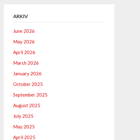
ARKIV
June 2026
May 2026
April 2026
March 2026
January 2026
October 2025
September 2025
August 2025
July 2025
May 2025
April 2025