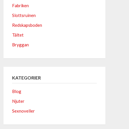
Fabriken
Slottsruinen
Redskapsboden
Tältet
Bryggan
KATEGORIER
Blog
Njuter
Sexnoveller