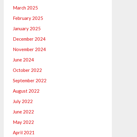
March 2025
February 2025
January 2025
December 2024
November 2024
June 2024
October 2022
September 2022
August 2022
July 2022
June 2022
May 2022
April 2021