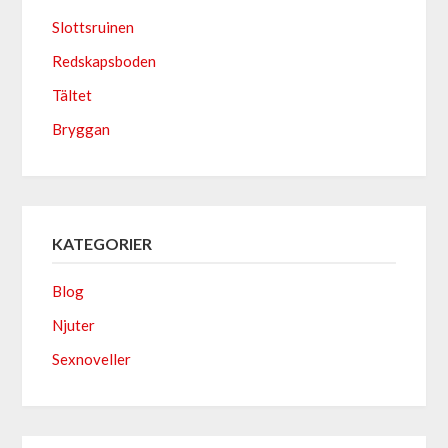
Slottsruinen
Redskapsboden
Tältet
Bryggan
KATEGORIER
Blog
Njuter
Sexnoveller