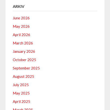
ARKIV
June 2026
May 2026
April 2026
March 2026
January 2026
October 2025
September 2025
August 2025
July 2025
May 2025
April 2025
March 2025