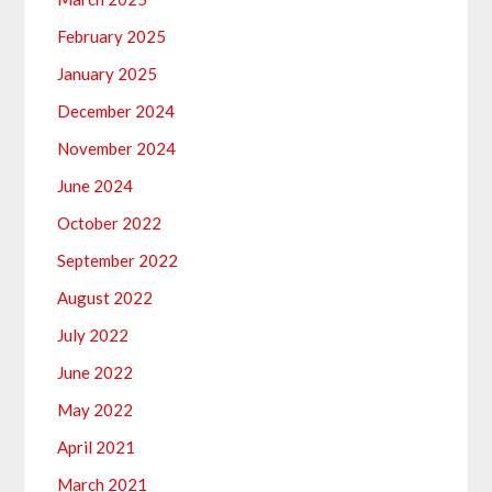
February 2025
January 2025
December 2024
November 2024
June 2024
October 2022
September 2022
August 2022
July 2022
June 2022
May 2022
April 2021
March 2021