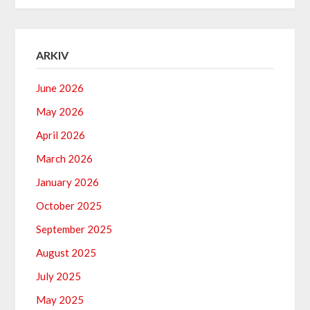
ARKIV
June 2026
May 2026
April 2026
March 2026
January 2026
October 2025
September 2025
August 2025
July 2025
May 2025