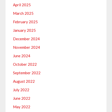
April 2025
March 2025
February 2025
January 2025
December 2024
November 2024
June 2024
October 2022
September 2022
August 2022
July 2022
June 2022
May 2022