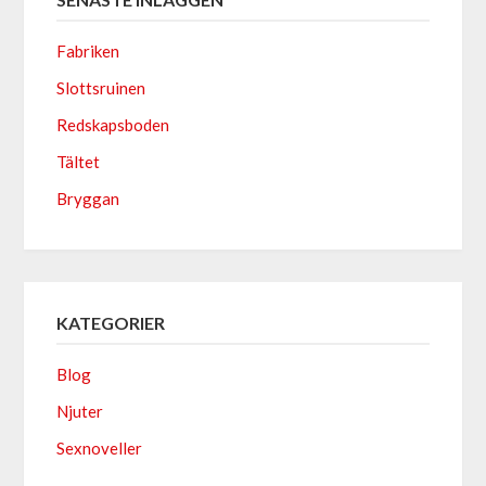
Fabriken
Slottsruinen
Redskapsboden
Tältet
Bryggan
KATEGORIER
Blog
Njuter
Sexnoveller