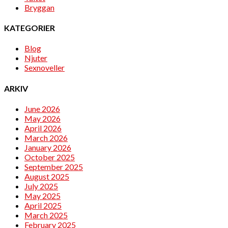
Bryggan
KATEGORIER
Blog
Njuter
Sexnoveller
ARKIV
June 2026
May 2026
April 2026
March 2026
January 2026
October 2025
September 2025
August 2025
July 2025
May 2025
April 2025
March 2025
February 2025