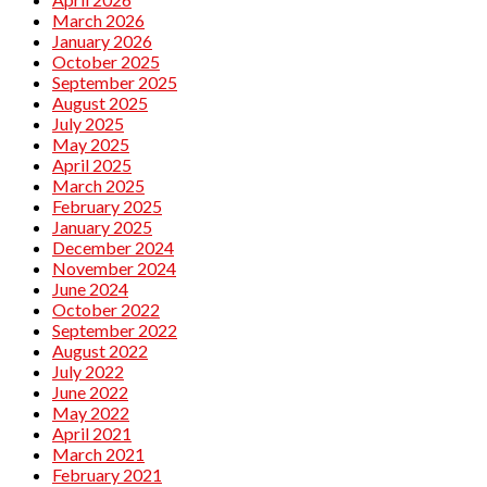
March 2026
January 2026
October 2025
September 2025
August 2025
July 2025
May 2025
April 2025
March 2025
February 2025
January 2025
December 2024
November 2024
June 2024
October 2022
September 2022
August 2022
July 2022
June 2022
May 2022
April 2021
March 2021
February 2021