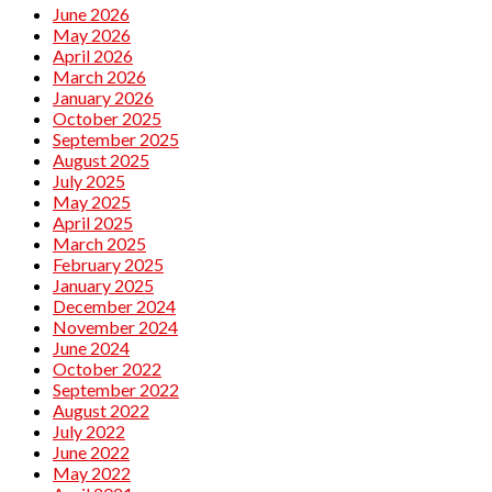
June 2026
May 2026
April 2026
March 2026
January 2026
October 2025
September 2025
August 2025
July 2025
May 2025
April 2025
March 2025
February 2025
January 2025
December 2024
November 2024
June 2024
October 2022
September 2022
August 2022
July 2022
June 2022
May 2022