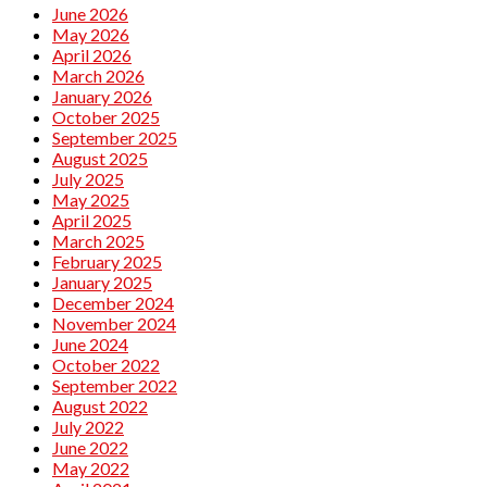
June 2026
May 2026
April 2026
March 2026
January 2026
October 2025
September 2025
August 2025
July 2025
May 2025
April 2025
March 2025
February 2025
January 2025
December 2024
November 2024
June 2024
October 2022
September 2022
August 2022
July 2022
June 2022
May 2022