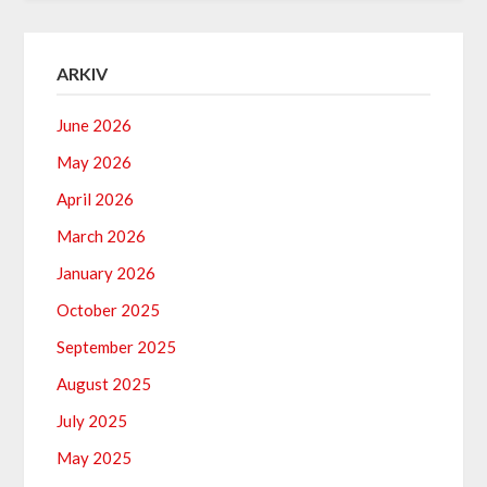
ARKIV
June 2026
May 2026
April 2026
March 2026
January 2026
October 2025
September 2025
August 2025
July 2025
May 2025