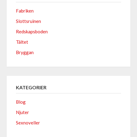
Fabriken
Slottsruinen
Redskapsboden
Tältet
Bryggan
KATEGORIER
Blog
Njuter
Sexnoveller