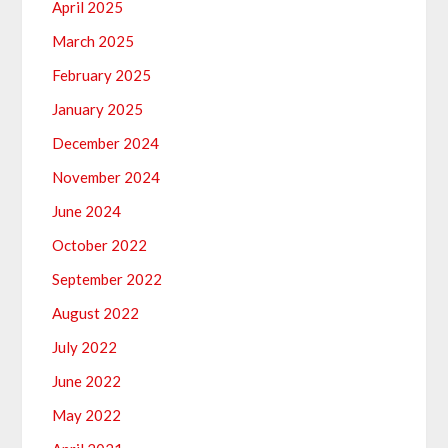
April 2025
March 2025
February 2025
January 2025
December 2024
November 2024
June 2024
October 2022
September 2022
August 2022
July 2022
June 2022
May 2022