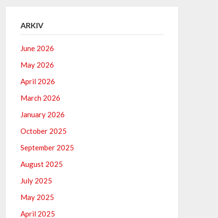
ARKIV
June 2026
May 2026
April 2026
March 2026
January 2026
October 2025
September 2025
August 2025
July 2025
May 2025
April 2025