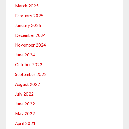
March 2025
February 2025
January 2025
December 2024
November 2024
June 2024
October 2022
September 2022
August 2022
July 2022
June 2022
May 2022
April 2021