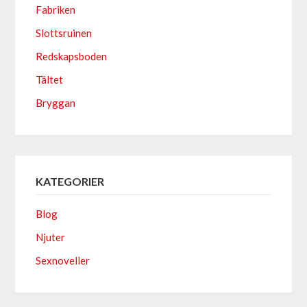
Fabriken
Slottsruinen
Redskapsboden
Tältet
Bryggan
KATEGORIER
Blog
Njuter
Sexnoveller