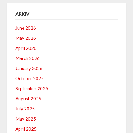
ARKIV
June 2026
May 2026
April 2026
March 2026
January 2026
October 2025
September 2025
August 2025
July 2025
May 2025
April 2025