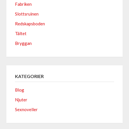
Fabriken
Slottsruinen
Redskapsboden
Tältet
Bryggan
KATEGORIER
Blog
Njuter
Sexnoveller