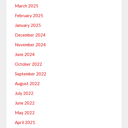
March 2025
February 2025
January 2025
December 2024
November 2024
June 2024
October 2022
September 2022
August 2022
July 2022
June 2022
May 2022
April 2021