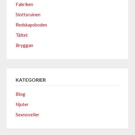
Fabriken
Slottsruinen
Redskapsboden
Tältet
Bryggan
KATEGORIER
Blog
Njuter
Sexnoveller