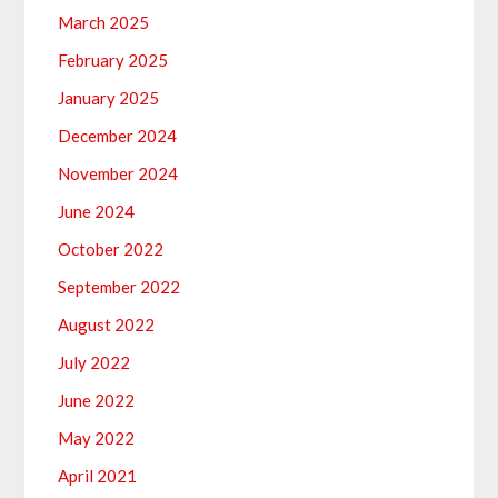
March 2025
February 2025
January 2025
December 2024
November 2024
June 2024
October 2022
September 2022
August 2022
July 2022
June 2022
May 2022
April 2021