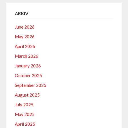
ARKIV
June 2026
May 2026
April 2026
March 2026
January 2026
October 2025
September 2025
August 2025
July 2025
May 2025
April 2025