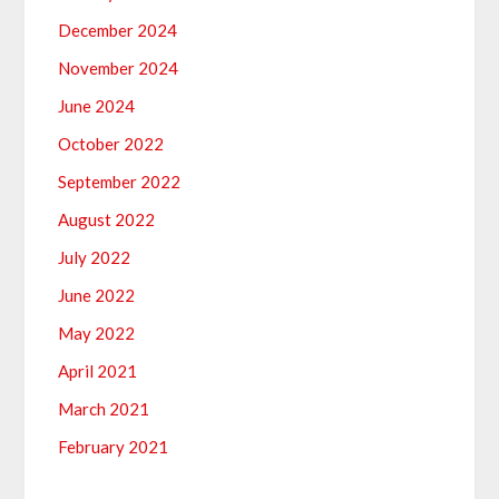
December 2024
November 2024
June 2024
October 2022
September 2022
August 2022
July 2022
June 2022
May 2022
April 2021
March 2021
February 2021