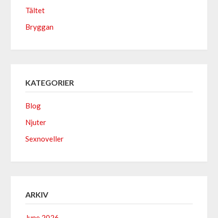
Tältet
Bryggan
KATEGORIER
Blog
Njuter
Sexnoveller
ARKIV
June 2026