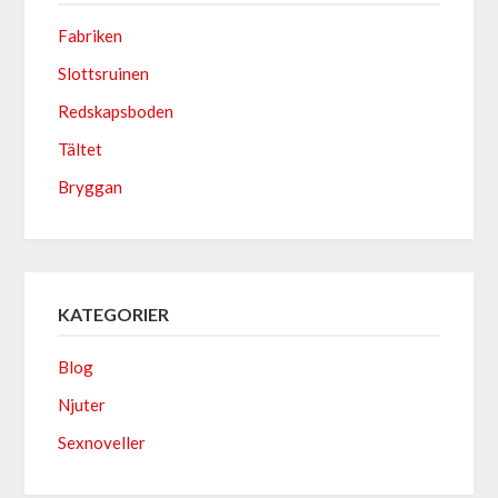
Fabriken
Slottsruinen
Redskapsboden
Tältet
Bryggan
KATEGORIER
Blog
Njuter
Sexnoveller