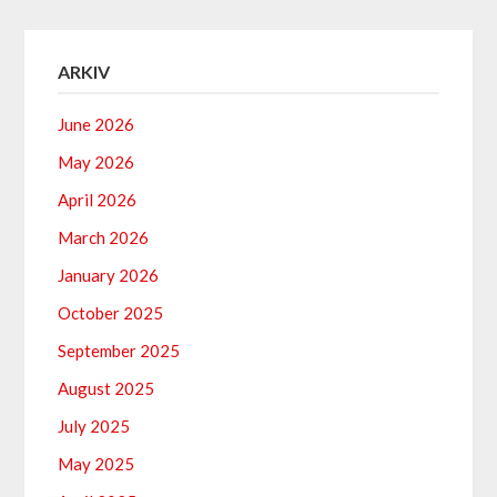
ARKIV
June 2026
May 2026
April 2026
March 2026
January 2026
October 2025
September 2025
August 2025
July 2025
May 2025