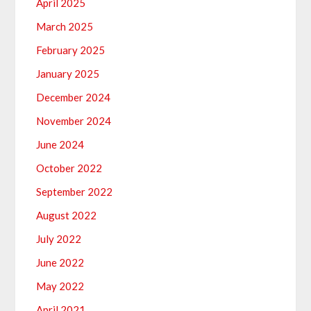
April 2025
March 2025
February 2025
January 2025
December 2024
November 2024
June 2024
October 2022
September 2022
August 2022
July 2022
June 2022
May 2022
April 2021