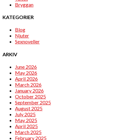
Bryggan
KATEGORIER
Blog
Njuter
Sexnoveller
ARKIV
June 2026
May 2026
April 2026
March 2026
January 2026
October 2025
September 2025
August 2025
July 2025
May 2025
April 2025
March 2025
February 2025